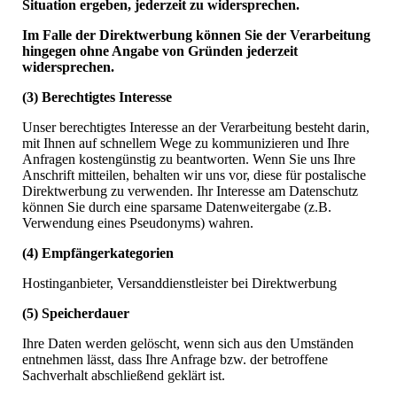
Situation ergeben, jederzeit zu widersprechen.
Im Falle der Direktwerbung können Sie der Verarbeitung
hingegen ohne Angabe von Gründen jederzeit
widersprechen.
(3) Berechtigtes Interesse
Unser berechtigtes Interesse an der Verarbeitung besteht darin,
mit Ihnen auf schnellem Wege zu kommunizieren und Ihre
Anfragen kostengünstig zu beantworten. Wenn Sie uns Ihre
Anschrift mitteilen, behalten wir uns vor, diese für postalische
Direktwerbung zu verwenden. Ihr Interesse am Datenschutz
können Sie durch eine sparsame Datenweitergabe (z.B.
Verwendung eines Pseudonyms) wahren.
(4) Empfängerkategorien
Hostinganbieter, Versanddienstleister bei Direktwerbung
(5) Speicherdauer
Ihre Daten werden gelöscht, wenn sich aus den Umständen
entnehmen lässt, dass Ihre Anfrage bzw. der betroffene
Sachverhalt abschließend geklärt ist.