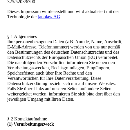
325/5203/6390
Dieses Impressum wurde erstellt und wird aktualisiert mit der
Technologie der
janolaw AG
.
§ 1 Allgemeines
Ihre personenbezogenen Daten (z.B. Anrede, Name, Anschrift,
E-Mail-Adresse, Telefonnummer) werden von uns nur gemäß
den Bestimmungen des deutschen Datenschutzrechts und des
Datenschutzrechts der Europäischen Union (EU) verarbeitet.
Die nachfolgenden Vorschriften informieren Sie neben den
Verarbeitungszwecken, Rechtsgrundlagen, Empfängern,
Speicherfristen auch über Ihre Rechte und den
Verantwortlichen für Ihre Datenverarbeitung. Diese
Datenschutzerklärung bezieht sich nur auf unsere Websites.
Falls Sie über Links auf unseren Seiten auf andere Seiten
weitergeleitet werden, informieren Sie sich bitte dort über den
jeweiligen Umgang mit Ihren Daten.
§ 2 Kontaktaufnahme
(1) Verarbeitungszweck