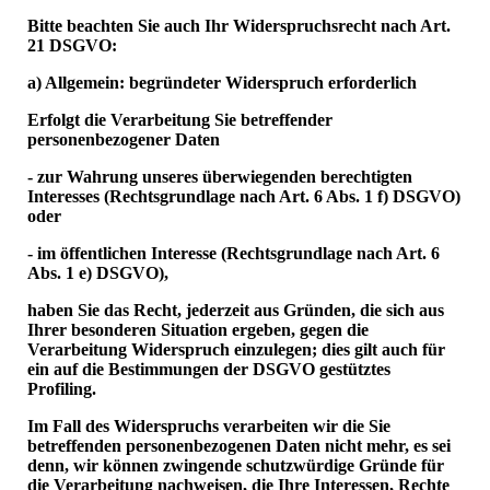
Bitte beachten Sie auch Ihr Widerspruchsrecht nach Art.
21 DSGVO:
a) Allgemein: begründeter Widerspruch erforderlich
Erfolgt die Verarbeitung Sie betreffender
personenbezogener Daten
- zur Wahrung unseres überwiegenden berechtigten
Interesses (Rechtsgrundlage nach Art. 6 Abs. 1 f) DSGVO)
oder
- im öffentlichen Interesse (Rechtsgrundlage nach Art. 6
Abs. 1 e) DSGVO),
haben Sie das Recht, jederzeit aus Gründen, die sich aus
Ihrer besonderen Situation ergeben, gegen die
Verarbeitung Widerspruch einzulegen; dies gilt auch für
ein auf die Bestimmungen der DSGVO gestütztes
Profiling.
Im Fall des Widerspruchs verarbeiten wir die Sie
betreffenden personenbezogenen Daten nicht mehr, es sei
denn, wir können zwingende schutzwürdige Gründe für
die Verarbeitung nachweisen, die Ihre Interessen, Rechte