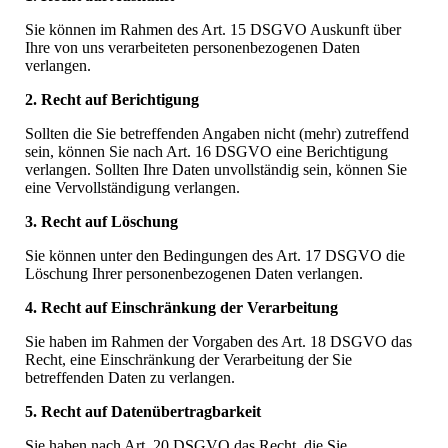
Sie können im Rahmen des Art. 15 DSGVO Auskunft über
Ihre von uns verarbeiteten personenbezogenen Daten
verlangen.
2. Recht auf Berichtigung
Sollten die Sie betreffenden Angaben nicht (mehr) zutreffend
sein, können Sie nach Art. 16 DSGVO eine Berichtigung
verlangen. Sollten Ihre Daten unvollständig sein, können Sie
eine Vervollständigung verlangen.
3. Recht auf Löschung
Sie können unter den Bedingungen des Art. 17 DSGVO die
Löschung Ihrer personenbezogenen Daten verlangen.
4. Recht auf Einschränkung der Verarbeitung
Sie haben im Rahmen der Vorgaben des Art. 18 DSGVO das
Recht, eine Einschränkung der Verarbeitung der Sie
betreffenden Daten zu verlangen.
5. Recht auf Datenübertragbarkeit
Sie haben nach Art. 20 DSGVO das Recht, die Sie