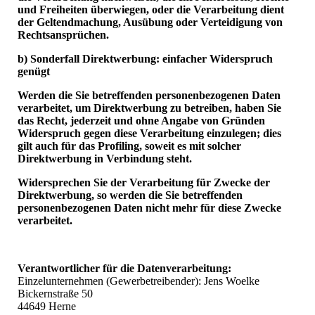
und Freiheiten überwiegen, oder die Verarbeitung dient
der Geltendmachung, Ausübung oder Verteidigung von
Rechtsansprüchen.
b) Sonderfall Direktwerbung: einfacher Widerspruch
genügt
Werden die Sie betreffenden personenbezogenen Daten
verarbeitet, um Direktwerbung zu betreiben, haben Sie
das Recht, jederzeit und ohne Angabe von Gründen
Widerspruch gegen diese Verarbeitung einzulegen; dies
gilt auch für das Profiling, soweit es mit solcher
Direktwerbung in Verbindung steht.
Widersprechen Sie der Verarbeitung für Zwecke der
Direktwerbung, so werden die Sie betreffenden
personenbezogenen Daten nicht mehr für diese Zwecke
verarbeitet.
Verantwortlicher für die Datenverarbeitung:
Einzelunternehmen (Gewerbetreibender): Jens Woelke
Bickernstraße 50
44649 Herne