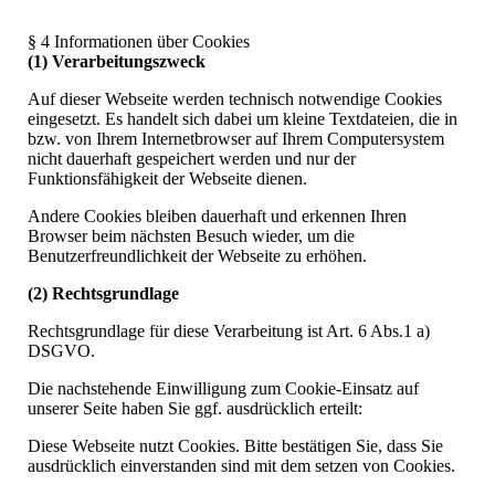
§ 4 Informationen über Cookies
(1) Verarbeitungszweck
Auf dieser Webseite werden technisch notwendige Cookies
eingesetzt. Es handelt sich dabei um kleine Textdateien, die in
bzw. von Ihrem Internetbrowser auf Ihrem Computersystem
nicht dauerhaft gespeichert werden und nur der
Funktionsfähigkeit der Webseite dienen.
Andere Cookies bleiben dauerhaft und erkennen Ihren
Browser beim nächsten Besuch wieder, um die
Benutzerfreundlichkeit der Webseite zu erhöhen.
(2) Rechtsgrundlage
Rechtsgrundlage für diese Verarbeitung ist Art. 6 Abs.1 a)
DSGVO.
Die nachstehende Einwilligung zum Cookie-Einsatz auf
unserer Seite haben Sie ggf. ausdrücklich erteilt:
Diese Webseite nutzt Cookies. Bitte bestätigen Sie, dass Sie
ausdrücklich einverstanden sind mit dem setzen von Cookies.