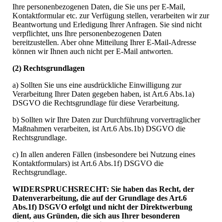
Ihre personenbezogenen Daten, die Sie uns per E-Mail,
Kontaktformular etc. zur Verfügung stellen, verarbeiten wir zur
Beantwortung und Erledigung Ihrer Anfragen. Sie sind nicht
verpflichtet, uns Ihre personenbezogenen Daten
bereitzustellen. Aber ohne Mitteilung Ihrer E-Mail-Adresse
können wir Ihnen auch nicht per E-Mail antworten.
(2) Rechtsgrundlagen
a) Sollten Sie uns eine ausdrückliche Einwilligung zur
Verarbeitung Ihrer Daten gegeben haben, ist Art.6 Abs.1a)
DSGVO die Rechtsgrundlage für diese Verarbeitung.
b) Sollten wir Ihre Daten zur Durchführung vorvertraglicher
Maßnahmen verarbeiten, ist Art.6 Abs.1b) DSGVO die
Rechtsgrundlage.
c) In allen anderen Fällen (insbesondere bei Nutzung eines
Kontaktformulars) ist Art.6 Abs.1f) DSGVO die
Rechtsgrundlage.
WIDERSPRUCHSRECHT: Sie haben das Recht, der
Datenverarbeitung, die auf der Grundlage des Art.6
Abs.1f) DSGVO erfolgt und nicht der Direktwerbung
dient, aus Gründen, die sich aus Ihrer besonderen