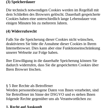
(3) Speicherdauer
Die technisch notwendigen Cookies werden im Regelfall mit
dem Schließen des Browsers gelöscht. Dauerhaft gespeicherte
Cookies haben eine unterschiedlich lange Lebensdauer von
einigen Minuten bis zu mehreren Jahren.
(4) Widerrufsrecht
Falls Sie die Speicherung dieser Cookies nicht wünschen,
deaktivieren Sie bitte die Annahme dieser Cookies in Ihrem
Internetbrowser. Dies kann aber eine Funktionseinschränkung
unserer Webseite zur Folge haben.
Ihre Einwilligung in die dauerhafte Speicherung können Sie
dadurch widerrufen, dass Sie die gespeicherten Cookies über
Ihren Browser löschen.
§ 5 Ihre Rechte als Betroffener
Werden personenbezogene Daten von Ihnen verarbeitet, sind
Sie Betroffener im Sinne der DSGVO und es stehen Ihnen
folgende Rechte gegenüber uns als Verantwortlichen zu:
1. Recht auf Auskunft