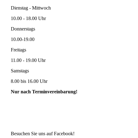
Dienstag - Mittwoch
10.00 - 18.00 Uhr
Donnerstags
10.00-19.00
Freitags
11.00 - 19.00 Uhr
Samstags
8.00 bis 16.00 Uhr
Nur nach Terminvereinbarung!
Besuchen Sie uns auf Facebook!