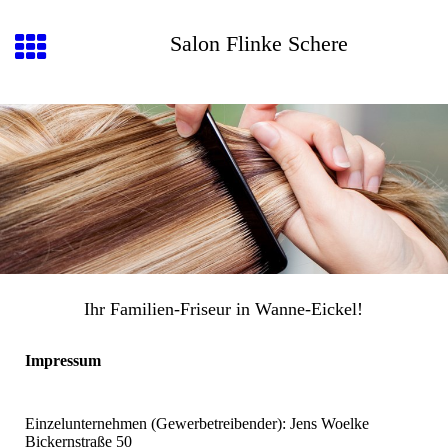
Salon Flinke Schere
Ihr Familien-Friseur in Wanne-Eickel!
Impressum
Einzelunternehmen (Gewerbetreibender): Jens Woelke
Bickernstraße 50