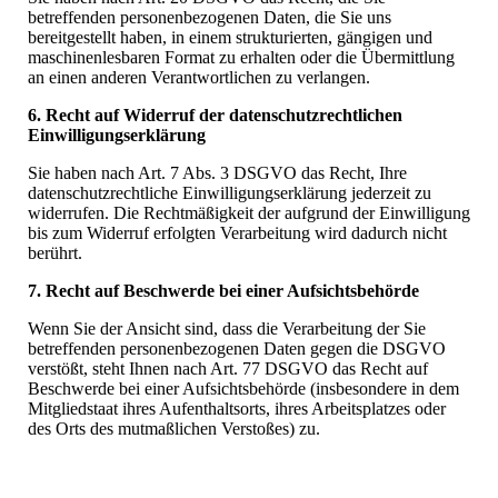
betreffenden personenbezogenen Daten, die Sie uns
bereitgestellt haben, in einem strukturierten, gängigen und
maschinenlesbaren Format zu erhalten oder die Übermittlung
an einen anderen Verantwortlichen zu verlangen.
6. Recht auf Widerruf der datenschutzrechtlichen
Einwilligungserklärung
Sie haben nach Art. 7 Abs. 3 DSGVO das Recht, Ihre
datenschutzrechtliche Einwilligungserklärung jederzeit zu
widerrufen. Die Rechtmäßigkeit der aufgrund der Einwilligung
bis zum Widerruf erfolgten Verarbeitung wird dadurch nicht
berührt.
7. Recht auf Beschwerde bei einer Aufsichtsbehörde
Wenn Sie der Ansicht sind, dass die Verarbeitung der Sie
betreffenden personenbezogenen Daten gegen die DSGVO
verstößt, steht Ihnen nach Art. 77 DSGVO das Recht auf
Beschwerde bei einer Aufsichtsbehörde (insbesondere in dem
Mitgliedstaat ihres Aufenthaltsorts, ihres Arbeitsplatzes oder
des Orts des mutmaßlichen Verstoßes) zu.